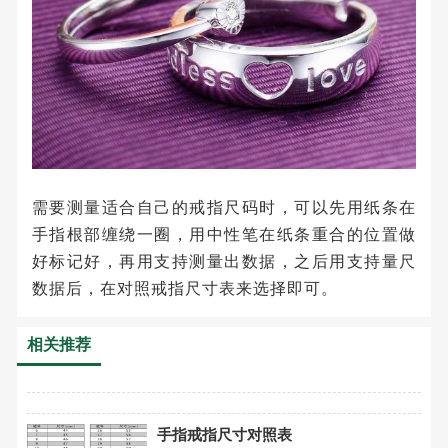
需要测量适合自己的戒指尺码时，可以先用纸条在
手指根部缠绕一圈，用中性笔在纸条重合的位置做
好标记好，再用支持测量出数据，之后用支持量尺
数据后，在对照戒指尺寸表来选择即可。
相关推荐
手指戒指尺寸对照表