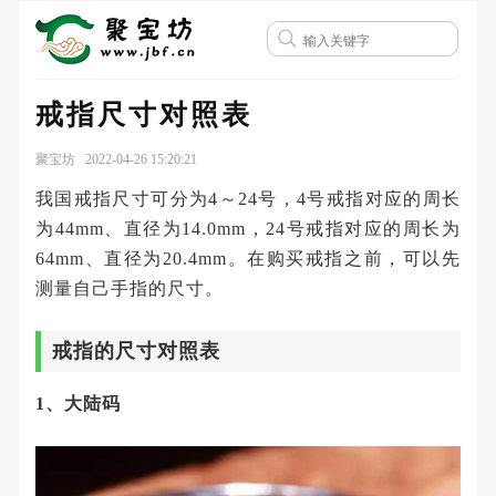
戒指尺寸对照表
聚宝坊 2022-04-26 15:20:21
我国戒指尺寸可分为4～24号，4号戒指对应的周长
为44mm、直径为14.0mm，24号戒指对应的周长为
64mm、直径为20.4mm。在购买戒指之前，可以先
测量自己手指的尺寸。
戒指的尺寸对照表
1、大陆码