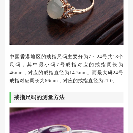
中国香港地区的戒指尺码主要分为7～24号共18个
尺码，其中最小码7号戒指对应的戒指周长为
46mm，对应的戒指直径为14.5mm。而最大码24号
戒指对应周长为66mm，对应的戒指直径为21.0。
戒指尺码的测量方法