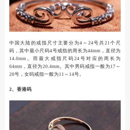
中国大陆的戒指尺寸主要分为4～24号共21个尺
码，其中最小尺码4号戒指的周长为44mm，直径为
14.0mm。而最大戒指尺码24号对应的周长为
64mm，直径为20.4mm。其中男码戒指一般为17～
20号，女码戒指一般为11～14号。
2、香港码