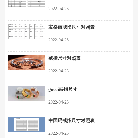
2022-04-26
宝格丽戒指尺寸对照表
2022-04-26
戒指尺寸对照表
2022-04-26
gucci戒指尺寸
2022-04-26
中国码戒指尺寸对照表
2022-04-26