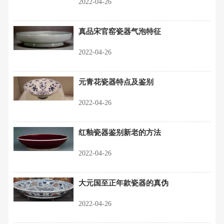
2022-04-26
真品宋官窑瓷器气泡特征
2022-04-26
元青花瓷器特点及鉴别
2022-04-26
红釉瓷器鉴别新老的方法
2022-04-26
大元国至正年款瓷器的真伪
2022-04-26