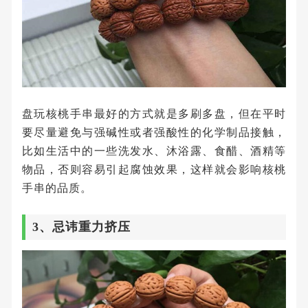
盘玩核桃手串最好的方式就是多刷多盘，但在平时
要尽量避免与强碱性或者强酸性的化学制品接触，
比如生活中的一些洗发水、沐浴露、食醋、酒精等
物品，否则容易引起腐蚀效果，这样就会影响核桃
手串的品质。
3、忌讳重力挤压