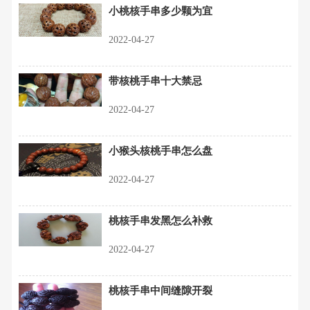
小桃核手串多少颗为宜
2022-04-27
带核桃手串十大禁忌
2022-04-27
小猴头核桃手串怎么盘
2022-04-27
桃核手串发黑怎么补救
2022-04-27
桃核手串中间缝隙开裂