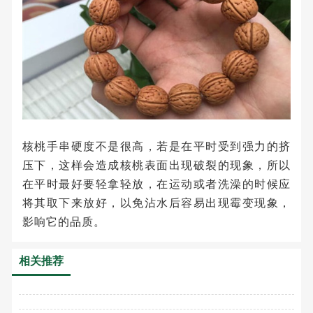
核桃手串硬度不是很高，若是在平时受到强力的挤
压下，这样会造成核桃表面出现破裂的现象，所以
在平时最好要轻拿轻放，在运动或者洗澡的时候应
将其取下来放好，以免沾水后容易出现霉变现象，
影响它的品质。
相关推荐