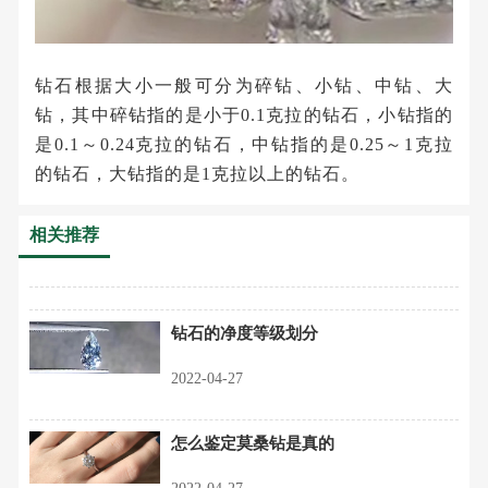
钻石根据大小一般可分为碎钻、小钻、中钻、大
钻，其中碎钻指的是小于0.1克拉的钻石，小钻指的
是0.1～0.24克拉的钻石，中钻指的是0.25～1克拉
的钻石，大钻指的是1克拉以上的钻石。
相关推荐
钻石的净度等级划分
2022-04-27
怎么鉴定莫桑钻是真的