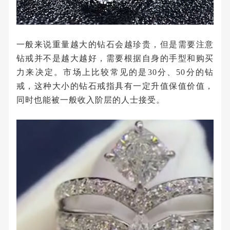
一般来说重量越大的钻石会越珍贵，但是需要注意
钻戒并不是越大越好，需要根据自身的手型和购买
力来决定。市场上比较常见的是30分、50分的钻
戒，这种大小的钻石戒指具有一定升值保值价值，
同时也能被一般收入阶层的人士接受。