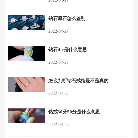
2022-04-27
钻石原石怎么鉴别
2022-04-27
钻石d-e是什么意思
2022-04-27
怎么判断钻石戒指是不是真的
2022-04-27
钻戒30分50分是什么意思
2022-04-27